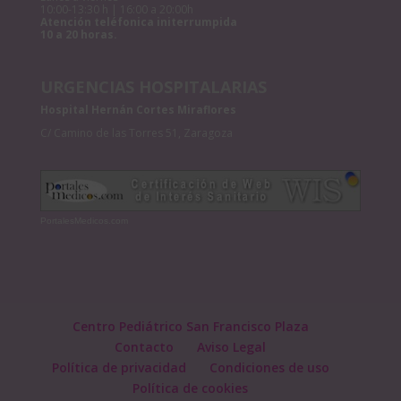
10:00-13:30 h | 16:00 a 20:00h
Atención teléfonica initerrumpida
10 a 20 horas.
URGENCIAS HOSPITALARIAS
Hospital Hernán Cortes Miraflores
C/ Camino de las Torres 51, Zaragoza
PortalesMedicos.com
Centro Pediátrico San Francisco Plaza
Contacto
Aviso Legal
Política de privacidad
Condiciones de uso
Política de cookies