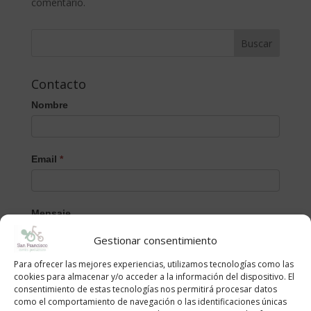
comentario.
Contacto
Nombre
Email
*
Mensaje
Gestionar consentimiento
Para ofrecer las mejores experiencias, utilizamos tecnologías como las
cookies para almacenar y/o acceder a la información del dispositivo. El
consentimiento de estas tecnologías nos permitirá procesar datos
como el comportamiento de navegación o las identificaciones únicas