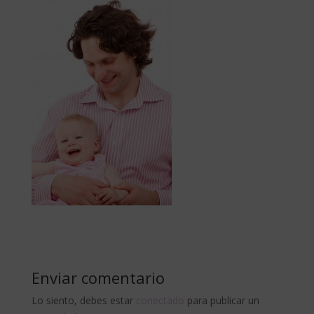
Enviar comentario
Lo siento, debes estar
conectado
para publicar un