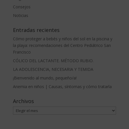
Consejos
Noticias
Entradas recientes
Cómo proteger a bebés y niños del sol en la piscina y
la playa: recomendaciones del Centro Pediátrico San
Francisco
CÓLICO DEL LACTANTE. MÉTODO RUBIO.
LA ADOLESCENCIA, NECESARIA Y TEMIDA
¡Bienvenido al mundo, pequeño/a!
Anemia en niños | Causas, síntomas y cómo tratarla
Archivos
Archivos