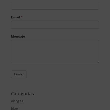
Email
*
Mensaje
Categorías
alergias
blog