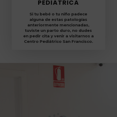
PEDIÁTRICA
Si tu bebé o tu niño padece
alguna de estas patologías
anteriormente mencionadas,
tuviste un parto duro, no dudes
en pedir cita y venir a visitarnos a
Centro Pediátrico San Francisco.