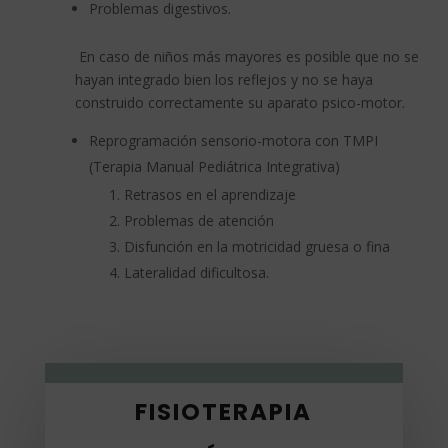
Problemas digestivos.
En caso de niños más mayores es posible que no se
hayan integrado bien los reflejos y no se haya
construido correctamente su aparato psico-motor.
Reprogramación sensorio-motora con TMPI
(Terapia Manual Pediátrica Integrativa)
Retrasos en el aprendizaje
Problemas de atención
Disfunción en la motricidad gruesa o fina
Lateralidad dificultosa.
FISIOTERAPIA