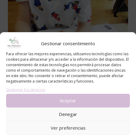
Gestionar consentimiento
Para ofrecer las mejores experiencias, utilizamos tecnologías como las
cookies para almacenar y/o acceder a la información del dispositivo. El
consentimiento de estas tecnologías nos permitirá procesar datos
como el comportamiento de navegación o las identificaciones únicas
en este sitio. No consentir o retirar el consentimiento, puede afectar
negativamente a ciertas características y funciones.
Gestionar los servicios
Aceptar
Denegar
Ver preferencias