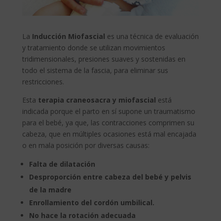
La
Inducción Miofascial
es una técnica de evaluación
y tratamiento donde se utilizan movimientos
tridimensionales, presiones suaves y sostenidas en
todo el sistema de la fascia, para eliminar sus
restricciones.
Esta
terapia craneosacra y miofascial
está
indicada porque el parto en sí supone un traumatismo
para el bebé, ya que, las contracciones comprimen su
cabeza, que en múltiples ocasiones está mal encajada
o en mala posición por diversas causas:
Falta de dilatación
Desproporción entre cabeza del bebé y pelvis
de la madre
Enrollamiento del cordón umbilical.
No hace la rotación adecuada