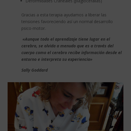
Deformidades Craneales (plagiocefalias)
Gracias a esta terapia ayudamos a liberar las
tensiones favoreciendo así un normal desarrollo
psico-motor.
«Aunque todo el aprendizaje tiene lugar en el
cerebro, se olvida a menudo que es a través del
cuerpo como el cerebro recibe información desde el
entorno e interpreta su experiencia»
Sally Goddard