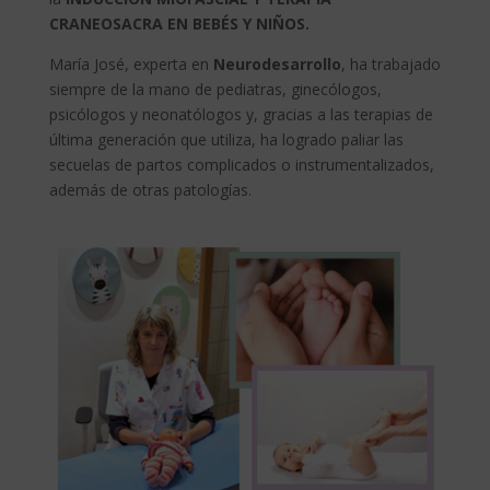
CRANEOSACRA EN BEBÉS Y NIÑOS.
María José, experta en
Neurodesarrollo
, ha trabajado
siempre de la mano de pediatras, ginecólogos,
psicólogos y neonatólogos y, gracias a las terapias de
última generación que utiliza, ha logrado paliar las
secuelas de partos complicados o instrumentalizados,
además de otras patologías.