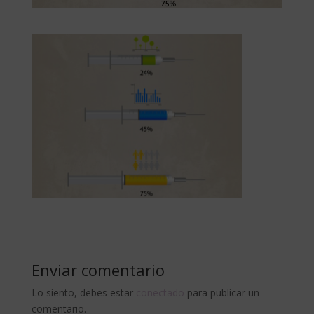
Enviar comentario
Lo siento, debes estar
conectado
para publicar un
comentario.