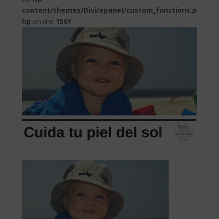
content/themes/Divi/epanel/custom_functions.p
hp
on line
1561