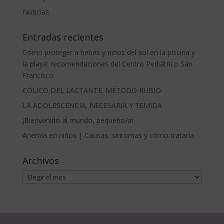
Noticias
Entradas recientes
Cómo proteger a bebés y niños del sol en la piscina y
la playa: recomendaciones del Centro Pediátrico San
Francisco
CÓLICO DEL LACTANTE. MÉTODO RUBIO.
LA ADOLESCENCIA, NECESARIA Y TEMIDA
¡Bienvenido al mundo, pequeño/a!
Anemia en niños | Causas, síntomas y cómo tratarla
Archivos
Archivos