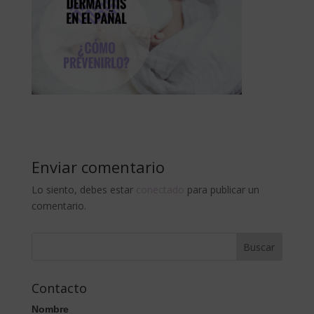
Enviar comentario
Lo siento, debes estar
conectado
para publicar un
comentario.
Contacto
Nombre