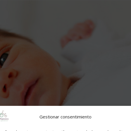
Gestionar consentimiento