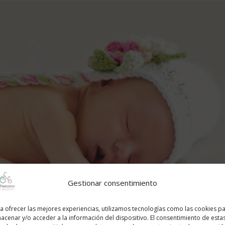
Gestionar consentimiento
a ofrecer las mejores experiencias, utilizamos tecnologías como las cookies p
acenar y/o acceder a la información del dispositivo. El consentimiento de esta