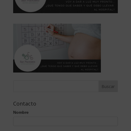
Contacto
Nombre