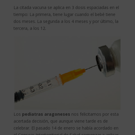
La citada vacuna se aplica en 3 dosis espaciadas en el
tiempo: La primera, tiene lugar cuando el bebé tiene
dos meses. La segunda a los 4 meses y por último, la
tercera, a los 12.
Los
pediatras aragoneses
nos felicitamos por esta
acertada decisión, que aunque viene tarde es de
celebrar. El pasado 14 de enero se había acordado en
el Consejo Interterritorial de Salud comenzar a aplicar