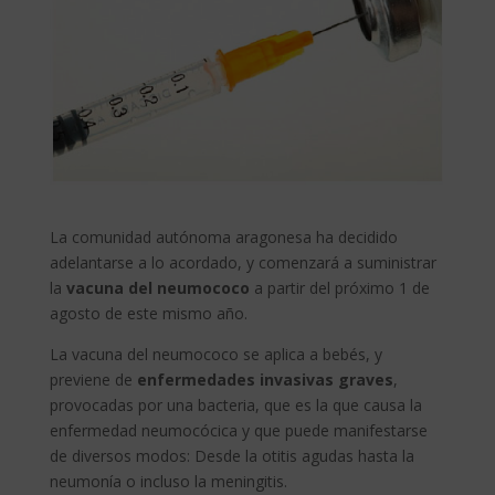
La comunidad autónoma aragonesa ha decidido
adelantarse a lo acordado, y comenzará a suministrar
la
vacuna del neumococo
a partir del próximo 1 de
agosto de este mismo año.
La vacuna del neumococo se aplica a bebés, y
previene de
enfermedades invasivas graves
,
provocadas por una bacteria, que es la que causa la
enfermedad neumocócica y que puede manifestarse
de diversos modos: Desde la otitis agudas hasta la
neumonía o incluso la meningitis.