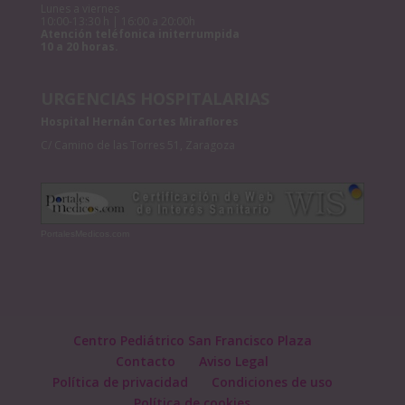
Lunes a viernes
10:00-13:30 h | 16:00 a 20:00h
Atención teléfonica initerrumpida
10 a 20 horas.
URGENCIAS HOSPITALARIAS
Hospital Hernán Cortes Miraflores
C/ Camino de las Torres 51, Zaragoza
PortalesMedicos.com
Centro Pediátrico San Francisco Plaza
Contacto
Aviso Legal
Política de privacidad
Condiciones de uso
Política de cookies