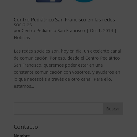
Centro Pediátrico San Francisco en las redes
sociales
por
Centro Pediátrico San Francisco
|
Oct 1, 2014
|
Noticias
Las redes sociales son, hoy en día, un excelente canal
de comunicación. Por eso, desde el Centro Pediátrico
San Francisco, queremos poder estar en una
constante comunicación con vosotros, y ayudaros en
lo que necesitéis a través de otro canal. Para ello,
estamos...
Contacto
Nombre