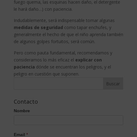
fuego quema, las esquinas hacen daño, el detergente
le hará daño…) con paciencia.
Indudablemente, será indispensable tomar algunas
medidas de seguridad
como tapar enchufes, y
generalmente el hecho de que el niño aprenda también
de algunos golpes fortuitos, será común.
Pero como pauta fundamental, recomendamos y
consideramos lo más eficaz el
explicar con
paciencia
dónde se encuentran los peligros, y el
peligro en cuestión que suponen.
Contacto
Nombre
Email
*