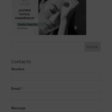
Contacto
Nombre
Email
*
Mensaje