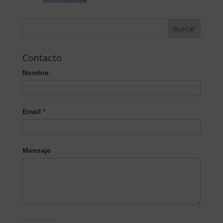
Contacto
Nombre
Email
*
Mensaje