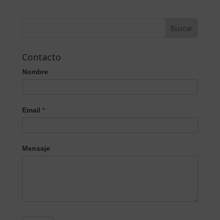
Contacto
Nombre
Email
*
Mensaje