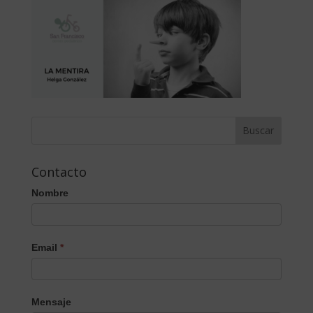
Contacto
Nombre
Email
*
Mensaje