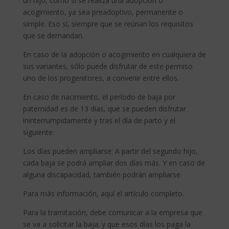
un hijo, como si se realiza una adopción o
acogimiento, ya sea preadoptivo, permanente o
simple. Eso sí, siempre que se reúnan los requisitos
que se demandan.
En caso de la adopción o acogimiento en cualquiera de
sus variantes, sólo puede disfrutar de este permiso
uno de los progenitores, a convenir entre ellos.
En caso de nacimiento, el período de baja por
paternidad es de 13 días, que se pueden disfrutar
ininterrumpidamente y tras el día de parto y el
siguiente.
Los días pueden ampliarse: A partir del segundo hijo,
cada baja se podrá ampliar dos días más. Y en caso de
alguna discapacidad, también podrán ampliarse.
Para más información, aquí el artículo completo.
Para la tramitación, debe comunicar a la empresa que
se va a solicitar la baja; y que esos días los paga la