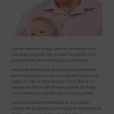
Cuando tenemos un hijo, además de muchas otras,
una de las preguntas que se hacen los padres es si
pueden beneficiarse de la baja por paternidad.
Para poder beneficiarse de la baja por paternidad el
primer requisito es cotizar a la Seguridad Social. Si se
cotiza, no solo se tiene derecho a unos días de no
trabajar durante un determinado espacio de tiempo,
sino también a un subsidio que cobran los padres.
Los padres pueden beneficiarse de este sueldo,
además de los días libres, en el caso de nacimiento de