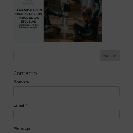
Contacto
Nombre
Email
*
Mensaje