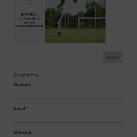
Contacto
Nombre
Email
*
Mensaje