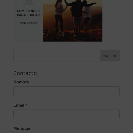
Contacto
Nombre
Email
*
Mensaje