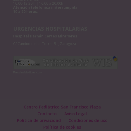
10:00-13:30 h | 16:00 a 20:00h
Atención teléfonica initerrumpida
10 a 20 horas.
URGENCIAS HOSPITALARIAS
Hospital Hernán Cortes Miraflores
C/ Camino de las Torres 51, Zaragoza
PortalesMedicos.com
Centro Pediátrico San Francisco Plaza
Contacto
Aviso Legal
Política de privacidad
Condiciones de uso
Política de cookies