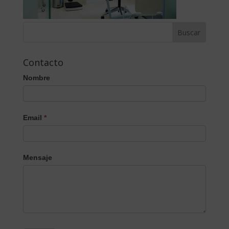
Contacto
Nombre
Email
*
Mensaje