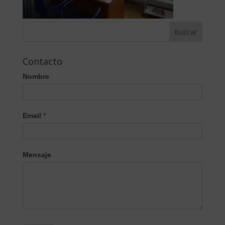
Contacto
Nombre
Email
*
Mensaje