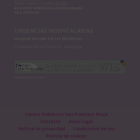
10:00-13:30 h | 16:00 a 20:00h
Atención teléfonica initerrumpida
10 a 20 horas.
URGENCIAS HOSPITALARIAS
Hospital Hernán Cortes Miraflores
C/ Camino de las Torres 51, Zaragoza
PortalesMedicos.com
Centro Pediátrico San Francisco Plaza
Contacto
Aviso Legal
Política de privacidad
Condiciones de uso
Política de cookies