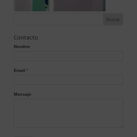
Contacto
Nombre
Email
*
Mensaje