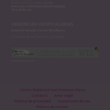
10:00-13:30 h | 16:00 a 20:00h
Atención teléfonica initerrumpida
10 a 20 horas.
URGENCIAS HOSPITALARIAS
Hospital Hernán Cortes Miraflores
C/ Camino de las Torres 51, Zaragoza
PortalesMedicos.com
Centro Pediátrico San Francisco Plaza
Contacto
Aviso Legal
Política de privacidad
Condiciones de uso
Política de cookies