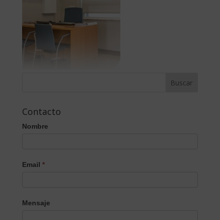
Contacto
Nombre
Email
*
Mensaje