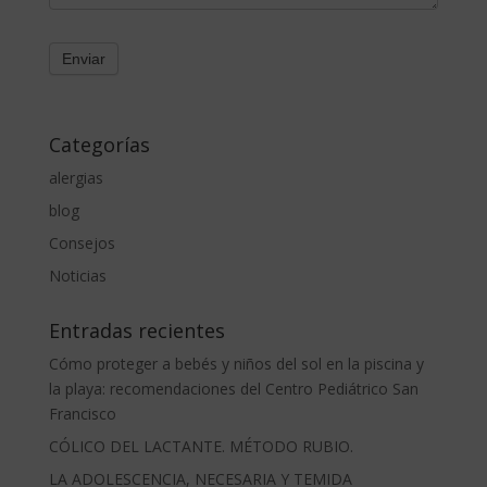
Categorías
alergias
blog
Consejos
Noticias
Entradas recientes
Cómo proteger a bebés y niños del sol en la piscina y
la playa: recomendaciones del Centro Pediátrico San
Francisco
CÓLICO DEL LACTANTE. MÉTODO RUBIO.
LA ADOLESCENCIA, NECESARIA Y TEMIDA