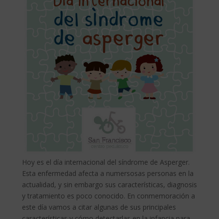
Hoy es el día internacional del síndrome de Asperger.
Esta enfermedad afecta a numersosas personas en la
actualidad, y sin embargo sus características, diagnosis
y tratamiento es poco conocido. En conmemoración a
este día vamos a citar algunas de sus principales
características y cómo detectarlas en la infancia para