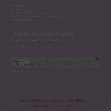
Horario:
Lunes a viernes
10:00-13:30 h | 16:00 a 20:00h
Atención teléfonica initerrumpida
10 a 20 horas.
URGENCIAS HOSPITALARIAS
Hospital Hernán Cortes Miraflores
C/ Camino de las Torres 51, Zaragoza
PortalesMedicos.com
Centro Pediátrico San Francisco Plaza
Contacto
Aviso Legal