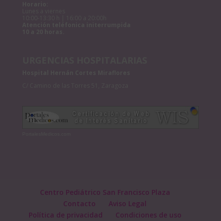
Horario:
Lunes a viernes
10:00-13:30 h | 16:00 a 20:00h
Atención teléfonica initerrumpida
10 a 20 horas.
URGENCIAS HOSPITALARIAS
Hospital Hernán Cortes Miraflores
C/ Camino de las Torres 51, Zaragoza
PortalesMedicos.com
Centro Pediátrico San Francisco Plaza
Contacto
Aviso Legal
Política de privacidad
Condiciones de uso