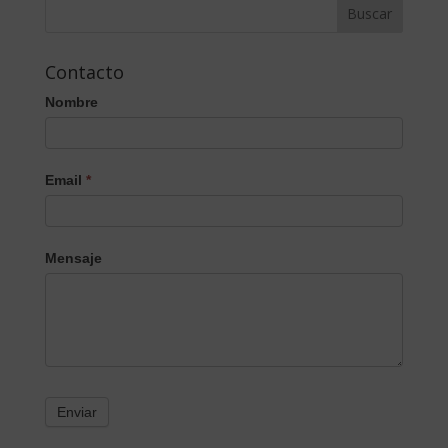
Contacto
Nombre
Email
*
Mensaje