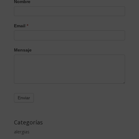
Nombre
Email
*
Mensaje
Categorías
alergias