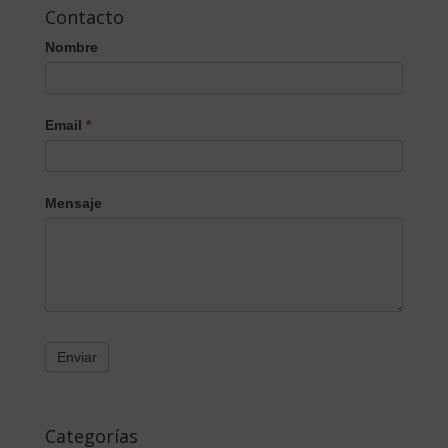
Contacto
Nombre
Email
*
Mensaje
Categorías