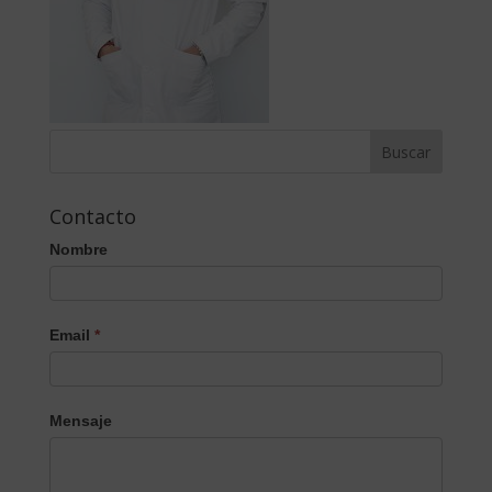
Contacto
Nombre
Email
*
Mensaje