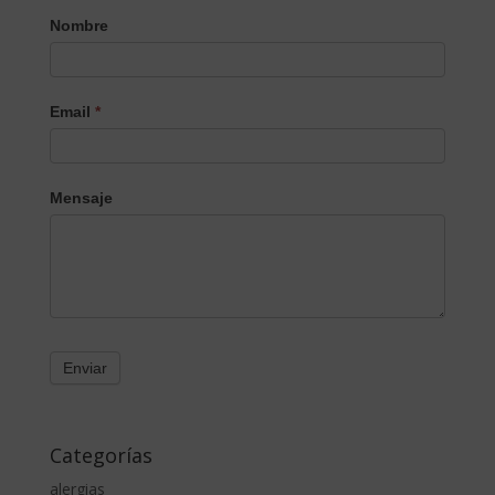
Nombre
Email
*
Mensaje
Categorías
alergias