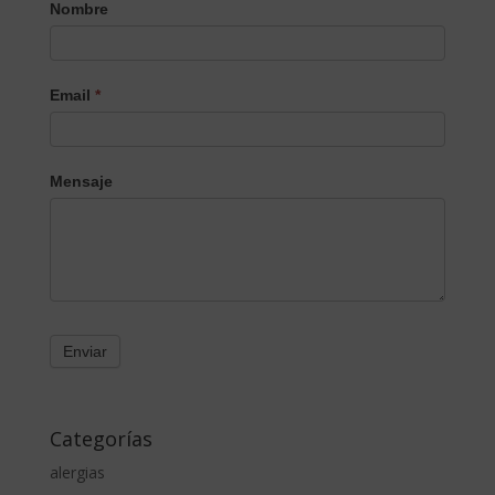
Nombre
Email
*
Mensaje
Categorías
alergias