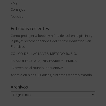
blog
Consejos
Noticias
Entradas recientes
Cómo proteger a bebés y niños del sol en la piscina y
la playa: recomendaciones del Centro Pediátrico San
Francisco
CÓLICO DEL LACTANTE. MÉTODO RUBIO.
LA ADOLESCENCIA, NECESARIA Y TEMIDA
¡Bienvenido al mundo, pequeño/a!
Anemia en niños | Causas, síntomas y cómo tratarla
Archivos
Archivos