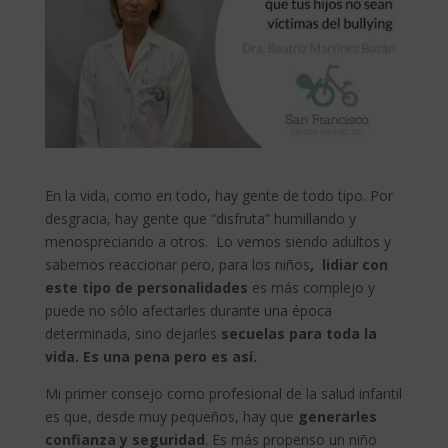
En la vida, como en todo, hay gente de todo tipo. Por
desgracia, hay gente que “disfruta” humillando y
menospreciando a otros. Lo vemos siendo adultos y
sabemos reaccionar pero, para los niños
,
lidiar con
este tipo de personalidades
es más complejo y
puede no sólo afectarles durante una época
determinada, sino dejarles
secuelas para toda la
vida. Es una pena pero es así.
Mi primer consejo como profesional de la salud infantil
es que, desde muy pequeños, hay que
generarles
confianza y seguridad
. Es más propenso un niño