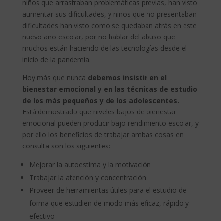
niños que arrastraban problemáticas previas, han visto
aumentar sus dificultades, y niños que no presentaban
dificultades han visto como se quedaban atrás en este
nuevo año escolar, por no hablar del abuso que
muchos están haciendo de las tecnologías desde el
inicio de la pandemia.
Hoy más que nunca
debemos insistir en el
bienestar emocional y en las técnicas de estudio
de los más pequeños y de los adolescentes.
Está demostrado que niveles bajos de bienestar
emocional pueden producir bajo rendimiento escolar, y
por ello los beneficios de trabajar ambas cosas en
consulta son los siguientes:
Mejorar la autoestima y la motivación
Trabajar la atención y concentración
Proveer de herramientas útiles para el estudio de
forma que estudien de modo más eficaz, rápido y
efectivo