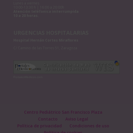
Lunes a viernes
10:00-13:30 h | 16:00 a 20:00h
Atención teléfonica initerrumpida
10 a 20 horas.
URGENCIAS HOSPITALARIAS
Hospital Hernán Cortes Miraflores
C/ Camino de las Torres 51, Zaragoza
PortalesMedicos.com
Centro Pediátrico San Francisco Plaza
Contacto
Aviso Legal
Política de privacidad
Condiciones de uso
Política de cookies