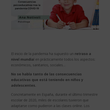
El inicio de la pandemia ha supuesto un
retraso a
nivel mundia
l en prácticamente todos los aspectos:
económicos, sanitarios, sociales…
No se habla tanto de las consecuencias
educativas que está teniendo en niños y
adolescentes.
Concretamente en España, durante el último trimestre
escolar de 2020, miles de escolares tuvieron que
adaptarse como pudieron a las clases online. Los