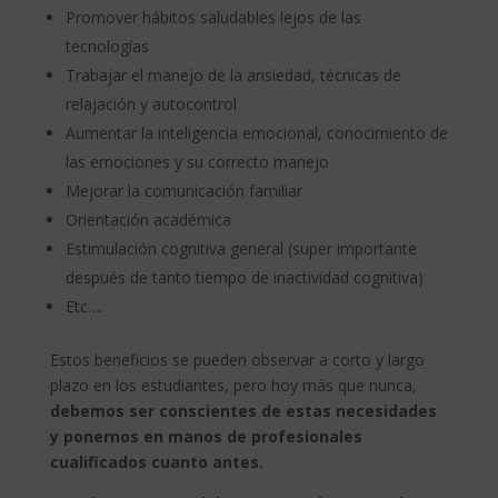
Promover hábitos saludables lejos de las
tecnologías
Trabajar el manejo de la ansiedad, técnicas de
relajación y autocontrol
Aumentar la inteligencia emocional, conocimiento de
las emociones y su correcto manejo
Mejorar la comunicación familiar
Orientación académica
Estimulación cognitiva general (super importante
después de tanto tiempo de inactividad cognitiva)
Etc….
Estos beneficios se pueden observar a corto y largo
plazo en los estudiantes, pero hoy más que nunca,
debemos ser conscientes de estas necesidades
y ponernos en manos de profesionales
cualificados cuanto antes.