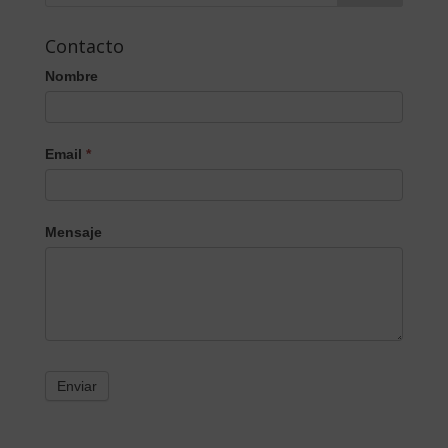
Contacto
Nombre
Email
*
Mensaje