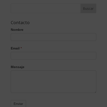
Contacto
Nombre
Email
*
Mensaje