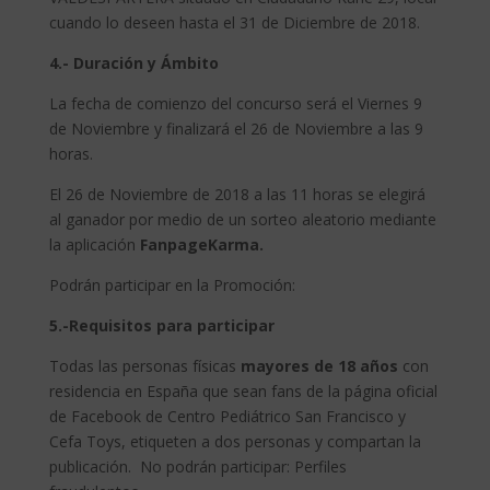
cuando lo deseen hasta el 31 de Diciembre de 2018.
4.- Duración y Ámbito
La fecha de comienzo del concurso será el Viernes 9
de Noviembre y finalizará el 26 de Noviembre a las 9
horas.
El 26 de Noviembre de 2018 a las 11 horas se elegirá
al ganador por medio de un sorteo aleatorio mediante
la aplicación
FanpageKarma.
Podrán participar en la Promoción:
5.-Requisitos para participar
Todas las personas físicas
mayores de 18 años
con
residencia en España que sean fans de la página oficial
de Facebook de Centro Pediátrico San Francisco y
Cefa Toys, etiqueten a dos personas y compartan la
publicación. No podrán participar: Perfiles