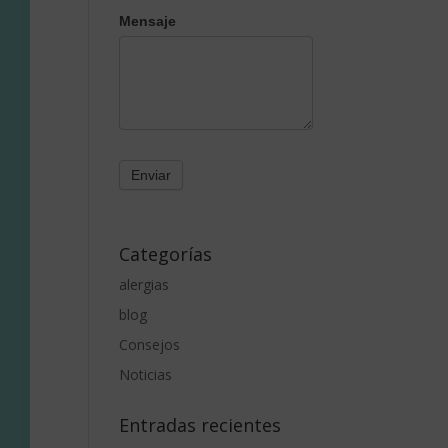
Mensaje
Categorías
alergias
blog
Consejos
Noticias
Entradas recientes