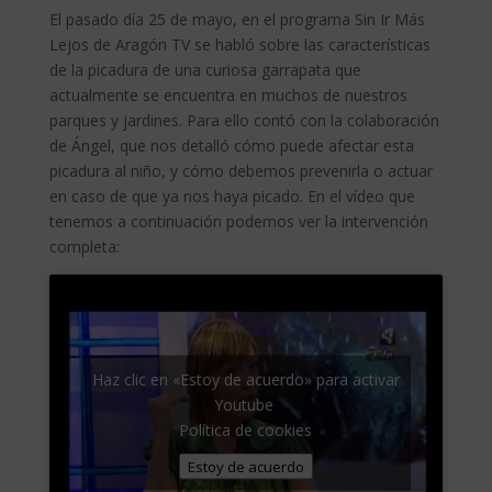
El pasado día 25 de mayo, en el programa Sin Ir Más
Lejos de Aragón TV se habló sobre las características
de la picadura de una curiosa garrapata que
actualmente se encuentra en muchos de nuestros
parques y jardines. Para ello contó con la colaboración
de Ángel, que nos detalló cómo puede afectar esta
picadura al niño, y cómo debemos prevenirla o actuar
en caso de que ya nos haya picado. En el vídeo que
tenemos a continuación podemos ver la intervención
completa:
Haz clic en «Estoy de acuerdo» para activar
Youtube
Política de cookies
Estoy de acuerdo