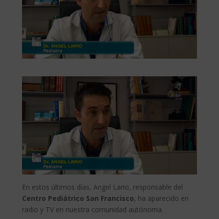
En estos últimos días, Angel Lario, responsable del
Centro Pediátrico San Francisco
, ha aparecido en
radio y TV en nuestra comunidad autónoma.