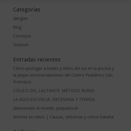
Categorías
alergias
blog
Consejos
Noticias
Entradas recientes
Cómo proteger a bebés y niños del sol en la piscina y
la playa: recomendaciones del Centro Pediátrico San
Francisco
CÓLICO DEL LACTANTE. MÉTODO RUBIO.
LA ADOLESCENCIA, NECESARIA Y TEMIDA
¡Bienvenido al mundo, pequeño/a!
Anemia en niños | Causas, síntomas y cómo tratarla