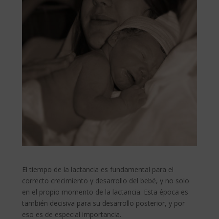
El tiempo de la lactancia es fundamental para el
correcto crecimiento y desarrollo del bebé, y no solo
en el propio momento de la lactancia. Esta época es
también decisiva para su desarrollo posterior, y por
eso es de especial importancia.