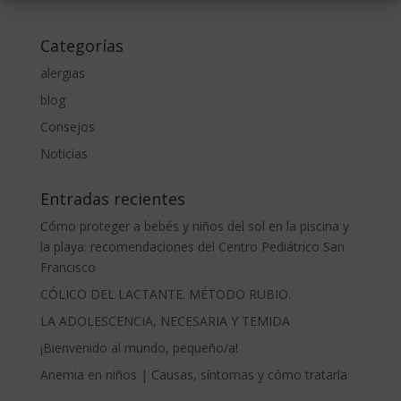
Categorías
alergias
blog
Consejos
Noticias
Entradas recientes
Cómo proteger a bebés y niños del sol en la piscina y
la playa: recomendaciones del Centro Pediátrico San
Francisco
CÓLICO DEL LACTANTE. MÉTODO RUBIO.
LA ADOLESCENCIA, NECESARIA Y TEMIDA
¡Bienvenido al mundo, pequeño/a!
Anemia en niños | Causas, síntomas y cómo tratarla