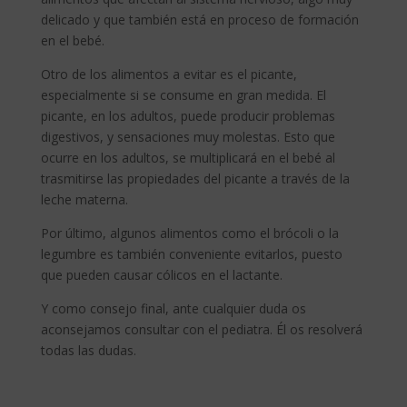
delicado y que también está en proceso de formación
en el bebé.
Otro de los alimentos a evitar es el picante,
especialmente si se consume en gran medida. El
picante, en los adultos, puede producir problemas
digestivos, y sensaciones muy molestas. Esto que
ocurre en los adultos, se multiplicará en el bebé al
trasmitirse las propiedades del picante a través de la
leche materna.
Por último, algunos alimentos como el brócoli o la
legumbre es también conveniente evitarlos, puesto
que pueden causar cólicos en el lactante.
Y como consejo final, ante cualquier duda os
aconsejamos consultar con el pediatra. Él os resolverá
todas las dudas.