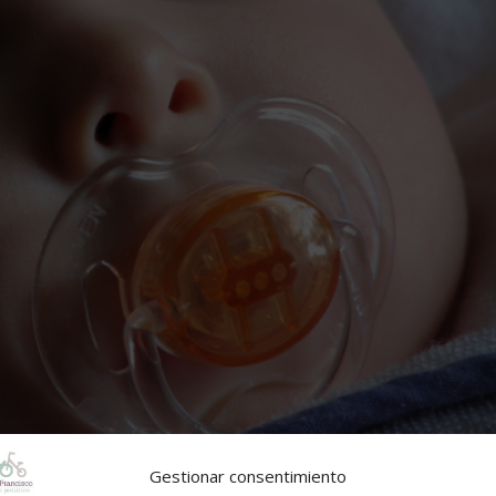
Gestionar consentimiento