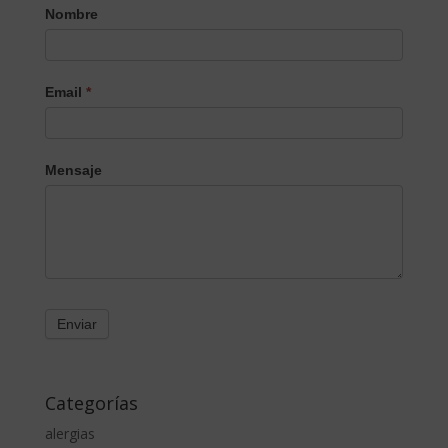
Nombre
Email
*
Mensaje
Categorías
alergias