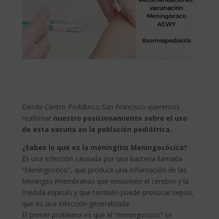
Desde Centro Pediátrico San Francisco queremos
reafirmar
nuestro posicionamiento sobre el uso
de esta vacuna en la población pediátrica.
¿Sabes lo que es la meningitis Meningocócica?
Es una infección causada por una bacteria llamada
“Meningococo”, que produce una inflamación de las
Meninges (membranas que envuelven el cerebro y la
médula espinal) y que también puede provocar sepsis,
que es una infección generalizada.
El primer problema es que el “meningococo” se