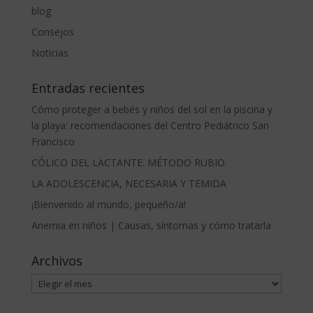
blog
Consejos
Noticias
Entradas recientes
Cómo proteger a bebés y niños del sol en la piscina y
la playa: recomendaciones del Centro Pediátrico San
Francisco
CÓLICO DEL LACTANTE. MÉTODO RUBIO.
LA ADOLESCENCIA, NECESARIA Y TEMIDA
¡Bienvenido al mundo, pequeño/a!
Anemia en niños | Causas, síntomas y cómo tratarla
Archivos
Archivos