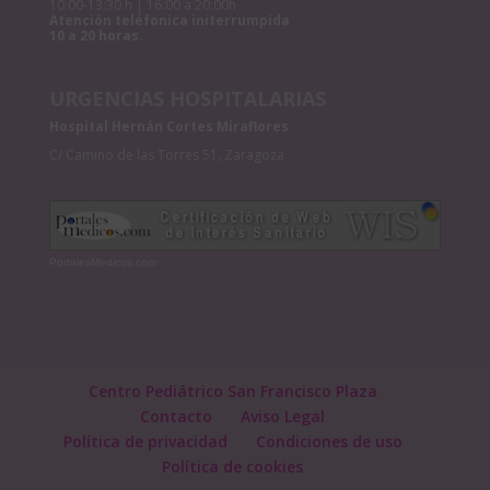
10:00-13:30 h | 16:00 a 20:00h
Atención teléfonica initerrumpida
10 a 20 horas.
URGENCIAS HOSPITALARIAS
Hospital Hernán Cortes Miraflores
C/ Camino de las Torres 51, Zaragoza
PortalesMedicos.com
Centro Pediátrico San Francisco Plaza
Contacto
Aviso Legal
Política de privacidad
Condiciones de uso
Política de cookies