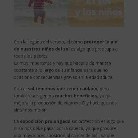
Con la llegada del verano, el cómo
proteger la piel
de nuestros niños del sol
es algo que preocupa a
todos los padres.
Es muy importante y hay que hacerlo de manera
constante a lo largo de su infancia para que no
ocasione consecuencias graves en la edad adulta.
Con el
sol tenemos que tener cuidado
, pero
también nos genera
muchos
beneficios
, ya que
mejora la producción de vitamina D y hace que nos
sintamos mejor.
La
exposición prolongada
sin protección es algo que
ni se nos debe pasar por la cabeza, ya que produce
una mayor predisposición al cáncer de piel, ya que