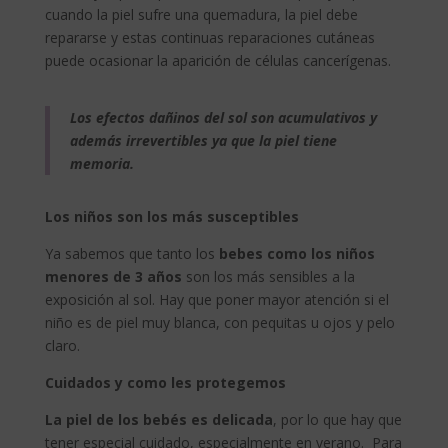
cuando la piel sufre una quemadura, la piel debe
repararse y estas continuas reparaciones cutáneas
puede ocasionar la aparición de células cancerígenas.
Los efectos dañinos del sol son acumulativos y
además irrevertibles ya que la piel tiene
memoria.
Los niños son los más susceptibles
Ya sabemos que tanto los
bebes como los niños
menores de 3 años
son los más sensibles a la
exposición al sol. Hay que poner mayor atención si el
niño es de piel muy blanca, con pequitas u ojos y pelo
claro.
Cuidados y como les protegemos
La piel de los bebés es delicada
, por lo que hay que
tener especial cuidado, especialmente en verano. Para