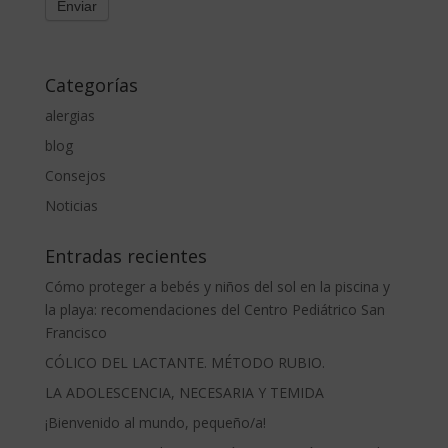
Categorías
alergias
blog
Consejos
Noticias
Entradas recientes
Cómo proteger a bebés y niños del sol en la piscina y
la playa: recomendaciones del Centro Pediátrico San
Francisco
CÓLICO DEL LACTANTE. MÉTODO RUBIO.
LA ADOLESCENCIA, NECESARIA Y TEMIDA
¡Bienvenido al mundo, pequeño/a!