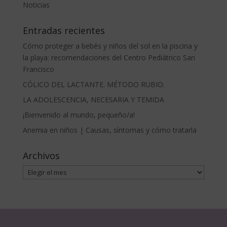
Noticias
Entradas recientes
Cómo proteger a bebés y niños del sol en la piscina y
la playa: recomendaciones del Centro Pediátrico San
Francisco
CÓLICO DEL LACTANTE. MÉTODO RUBIO.
LA ADOLESCENCIA, NECESARIA Y TEMIDA
¡Bienvenido al mundo, pequeño/a!
Anemia en niños | Causas, síntomas y cómo tratarla
Archivos
Archivos