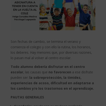
Son fechas de cambio, se termina el verano y
comienza el colegio y con ello la rutina, los horarios,
los deberes. Hay menores que, por diversas razones,
lo pasan mal al volver al centro escolar.
Todo alumno debería disfrutar en el centro
escolar
, las causas que
no favorecen
a ese disfrute
pueden ser:
la sobreprotección, la timidez,
experiencias de acoso, dificultad en adaptarse a
los cambios y/o los trastornos en el aprendizaje.
PAUTAS GENERALES