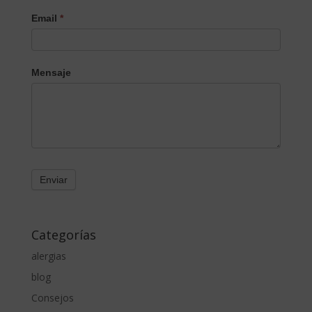
Email
*
Mensaje
Categorías
alergias
blog
Consejos