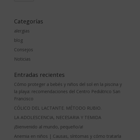
Categorías
alergias
blog
Consejos
Noticias
Entradas recientes
Cómo proteger a bebés y niños del sol en la piscina y
la playa: recomendaciones del Centro Pediátrico San
Francisco
CÓLICO DEL LACTANTE. MÉTODO RUBIO.
LA ADOLESCENCIA, NECESARIA Y TEMIDA
¡Bienvenido al mundo, pequeño/a!
Anemia en niños | Causas, síntomas y cómo tratarla