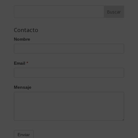
Contacto
Nombre
Email
*
Mensaje