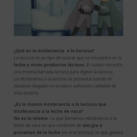
¿Qué es la intolerancia a la lactosa?
La lactosa es un tipo de azúcar que se encuentra en la
leche y otros productos lácteos
. El cuerpo necesita
una enzima llamada lactasa para digerir la lactosa.
La intolerancia a la lactosa se presenta cuando el
intestino delgado no produce suficiente cantidad de
esta enzima.
¿Es lo mismo intolerancia a la lactosa que
intolerancia a la leche de vaca?
No es lo mismo
. Lo que llamamos intolerancia a la
leche de vaca es una condición de
alergia a
proteínas de la leche
(no a la lactosa), lo que genera