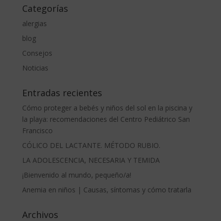
Categorías
alergias
blog
Consejos
Noticias
Entradas recientes
Cómo proteger a bebés y niños del sol en la piscina y
la playa: recomendaciones del Centro Pediátrico San
Francisco
CÓLICO DEL LACTANTE. MÉTODO RUBIO.
LA ADOLESCENCIA, NECESARIA Y TEMIDA
¡Bienvenido al mundo, pequeño/a!
Anemia en niños | Causas, síntomas y cómo tratarla
Archivos