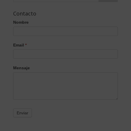
Contacto
Nombre
Email
*
Mensaje