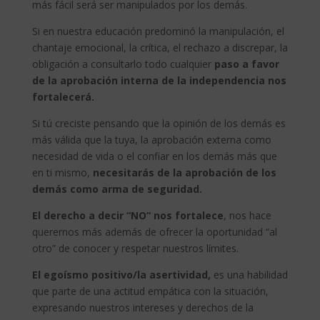
más fácil será ser manipulados por los demás.
Si en nuestra educación predominó la manipulación, el
chantaje emocional, la crítica, el rechazo a discrepar, la
obligación a consultarlo todo cualquier
paso a favor
de la aprobación interna de la independencia nos
fortalecerá.
Si tú creciste pensando que la opinión de los demás es
más válida que la tuya, la aprobación externa como
necesidad de vida o el confiar en los demás más que
en ti mismo,
necesitarás de la aprobación de los
demás como arma de seguridad.
El derecho a decir “NO” nos fortalece
, nos hace
querernos más además de ofrecer la oportunidad “al
otro” de conocer y respetar nuestros límites.
El egoísmo positivo/la asertividad,
es una habilidad
que parte de una actitud empática con la situación,
expresando nuestros intereses y derechos de la