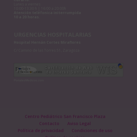
Lunes a viernes
10:00-13:30 h | 16:00 a 20:00h
Atención teléfonica initerrumpida
10 a 20 horas.
URGENCIAS HOSPITALARIAS
Hospital Hernán Cortes Miraflores
C/ Camino de las Torres 51, Zaragoza
PortalesMedicos.com
Centro Pediátrico San Francisco Plaza
Contacto
Aviso Legal
Política de privacidad
Condiciones de uso