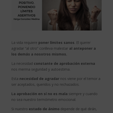
La vida requiere
poner límites sanos
. El querer
agradar “al otro” conlleva malestar
al anteponer a
los demás a nosotros mismos.
La necesidad
constante de aprobación externa
nos merma seguridad y autoestima.
Esta
necesidad de agradar
nos viene por el temor a
ser aceptados, queridos y no rechazados.
La aprobación en sí no es mala
siempre y cuando
no sea nuestro termómetro emocional.
Si nuestro
estado de ánimo
depende de qué dirán,