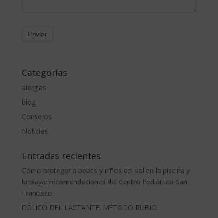
Categorías
alergias
blog
Consejos
Noticias
Entradas recientes
Cómo proteger a bebés y niños del sol en la piscina y
la playa: recomendaciones del Centro Pediátrico San
Francisco
CÓLICO DEL LACTANTE. MÉTODO RUBIO.