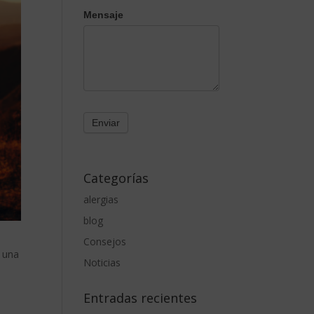
Mensaje
Categorías
alergias
blog
Consejos
s una
Noticias
Entradas recientes