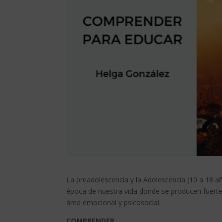
La preadolescencia y la Adolescencia (10 a 18 añ
época de nuestra vida donde se producen fuerte
área emocional y psicosocial.
COMPRENDER