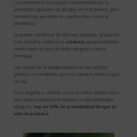
La primavera es la estación caracterizada por la
abundante aparición de alergias en el ambiente, pero
también hay que tener en cuenta otras como la
alimenticia.
Se puede manifestar de diversas maneras, la reacción
más común y visible es la
cutánea,
aunque también
puede darse el caso de rinitis alérgicas o asma
bronquial.
Las causas de la alergia pueden ser de carácter
genético o hereditario, pero no siempre tiene porqué
ser así.
Se ha llegado a concluir, cómo en niños donde existe
una clara predisposición familiar a sufrir patologías
alérgicas,
hay un 50% de probabilidad de que tu
niño la padezca.