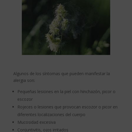
Algunos de los síntomas que pueden manifestar la
alergia son:
Pequeñas lesiones en la piel con hinchazón, picor o
escozor
Rojeces o lesiones que provocan escozor o picor en
diferentes localizaciones del cuerpo
Mucosidad excesiva
Conjuntivitis, ojos irritados