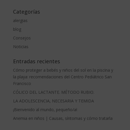
Categorías
alergias
blog
Consejos
Noticias
Entradas recientes
Cómo proteger a bebés y niños del sol en la piscina y
la playa: recomendaciones del Centro Pediátrico San
Francisco
CÓLICO DEL LACTANTE. MÉTODO RUBIO.
LA ADOLESCENCIA, NECESARIA Y TEMIDA
¡Bienvenido al mundo, pequeño/a!
Anemia en niños | Causas, síntomas y cómo tratarla