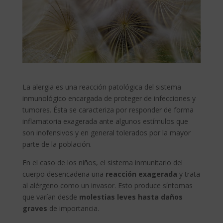
La alergia es una reacción patológica del sistema
inmunológico encargada de proteger de infecciones y
tumores. Ésta se caracteriza por responder de forma
inflamatoria exagerada ante algunos estímulos que
son inofensivos y en general tolerados por la mayor
parte de la población.
En el caso de los niños, el sistema inmunitario del
cuerpo desencadena una
reacción exagerada
y trata
al alérgeno como un invasor. Esto produce síntomas
que varían desde
molestias leves hasta daños
graves
de importancia.